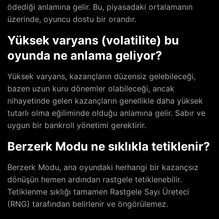
ödediği anlamına gelir. Bu, piyasadaki ortalamanın
üzerinde, oyuncu dostu bir orandır.
Yüksek varyans (volatilite) bu
oyunda ne anlama geliyor?
Yüksek varyans, kazançların düzensiz gelebileceği,
bazen uzun kuru dönemler olabileceği, ancak
nihayetinde gelen kazançların genellikle daha yüksek
tutarlı olma eğiliminde olduğu anlamına gelir. Sabır ve
uygun bir bankroll yönetimi gerektirir.
Berzerk Modu ne sıklıkla tetiklenir?
Berzerk Modu, ana oyundaki herhangi bir kazançsız
dönüşün hemen ardından rastgele tetiklenebilir.
Tetiklenme sıklığı tamamen Rastgele Sayı Üreteci
(RNG) tarafından belirlenir ve öngörülemez.