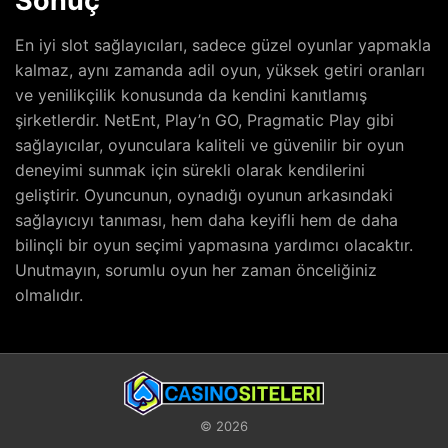
Sonuç
En iyi slot sağlayıcıları, sadece güzel oyunlar yapmakla
kalmaz, aynı zamanda adil oyun, yüksek getiri oranları
ve yenilikçilik konusunda da kendini kanıtlamış
şirketlerdir. NetEnt, Play’n GO, Pragmatic Play gibi
sağlayıcılar, oyunculara kaliteli ve güvenilir bir oyun
deneyimi sunmak için sürekli olarak kendilerini
geliştirir. Oyuncunun, oynadığı oyunun arkasındaki
sağlayıcıyı tanıması, hem daha keyifli hem de daha
bilinçli bir oyun seçimi yapmasına yardımcı olacaktır.
Unutmayın, sorumlu oyun her zaman önceliğiniz
olmalıdır.
© 2026