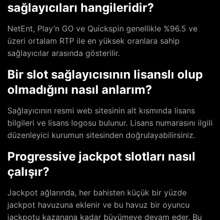
sağlayıcıları hangileridir?
NetEnt, Play’n GO ve Quickspin genellikle %96.5 ve
üzeri ortalam RTP ile en yüksek oranlara sahip
sağlayıcılar arasında gösterilir.
Bir slot sağlayıcısının lisanslı olup
olmadığını nasıl anlarım?
Sağlayıcının resmi web sitesinin alt kısmında lisans
bilgileri ve lisans logosu bulunur. Lisans numarasını ilgili
düzenleyici kurumun sitesinden doğrulayabilirsiniz.
Progressive jackpot slotları nasıl
çalışır?
Jackpot ağlarında, her bahisten küçük bir yüzde
jackpot havuzuna eklenir ve bu havuz bir oyuncu
jackpotu kazanana kadar büyümeye devam eder. Bu