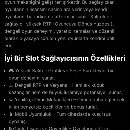
oyun mekaniğini geliştiren şirkettir. Bu sağlayıcılar,
oyunlarının lisansını casinolara verir veya kendi
oyunlarını barındıran platformlar sunar. Kaliteli bir
sağlayıcı, yüksek RTP (Oyuncuya Dönüş Yüzdesi),
dengeli oyun deneyimi, yaratıcı temalar ve düzenli
olarak piyasaya sürülen yeni oyunlarla kendini belli
eder.
İyi Bir Slot Sağlayıcısının Özellikleri
🎮 Yüksek Kaliteli Grafik ve Ses – Sürükleyici bir
oyun deneyimi sunar.
📊 Dengeli RTP ve Varyans – Hem sık küçük
kazançlar hem de büyük ikramiye potansiyeli sunar.
💡 Yenilikçi Oyun Mekanikleri – Oyunu daha eğlenceli
kılan benzersiz özellikler ve bonus turlar.
📱 Mobil Uyumluluk – Tüm cihazlarda kusursuz
oynanış.
🔒 Güçlü Lisans ve Güvenlik – Oyunların adil ve