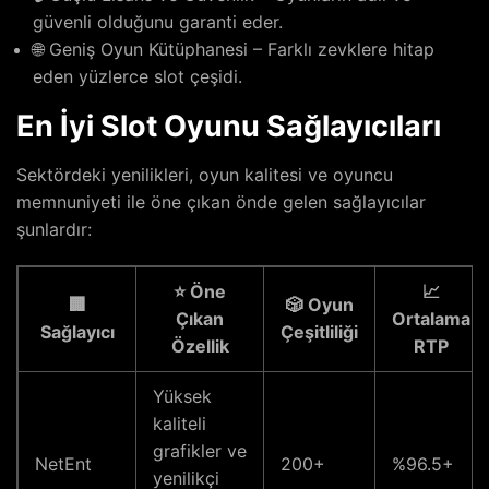
güvenli olduğunu garanti eder.
🌐 Geniş Oyun Kütüphanesi – Farklı zevklere hitap
eden yüzlerce slot çeşidi.
En İyi Slot Oyunu Sağlayıcıları
Sektördeki yenilikleri, oyun kalitesi ve oyuncu
memnuniyeti ile öne çıkan önde gelen sağlayıcılar
şunlardır:
⭐ Öne
📈
🏢
🎲 Oyun
Çıkan
Ortalama
Sağlayıcı
Çeşitliliği
Özellik
RTP
Yüksek
kaliteli
grafikler ve
NetEnt
200+
%96.5+
yenilikçi