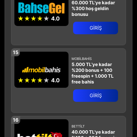
60.000 TL'ye kadar
%300 hoş geldin
bonusu
GIRIŞ
15
MOBILBAHIS
5.000 TL’ye kadar
%200 bonus + 100
freespin + 1.000 TL
free bahis
GIRIŞ
16
BETTILT
40.000 TL'ye kadar