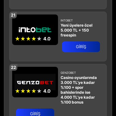
21
INTOBET
Yeni üyelere özel
5.000 TL + 150
freespin
GIRIŞ
22
GENZOBET
Casino oyunlarında
3.000 TL’ye kadar
%100 + spor
bahislerinde ise
4.000 TL’ye kadar
%100 bonus
GIRIŞ