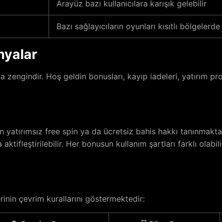
Arayüz bazı kullanıcılara karışık gelebilir
Bazı sağlayıcıların oyunları kısıtlı bölgelerde
yalar
a zengindir. Hoş geldin bonusları, kayıp iadeleri, yatırım p
 yatırımsız free spin ya da ücretsiz bahis hakkı tanınmaktad
tifleştirilebilir. Her bonusun kullanım şartları farklı olabi
rinin çevrim kurallarını göstermektedir: