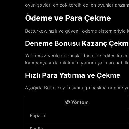
oyun şovları en çok tercih edilen oyunlar arasınd
Ödeme ve Para Çekme
Betturkey, hızlı ve güvenli ödeme sistemleriyle
Deneme Bonusu Kazanç Çekme 
Yatırımsız verilen bonuslardan elde edilen kazanç
kampanyalarda minimum yatırım şartı aranabilir
Hızlı Para Yatırma ve Çekme
Aşağıda Betturkey’in sunduğu başlıca ödeme yön
💳 Yöntem
Papara
PayFix