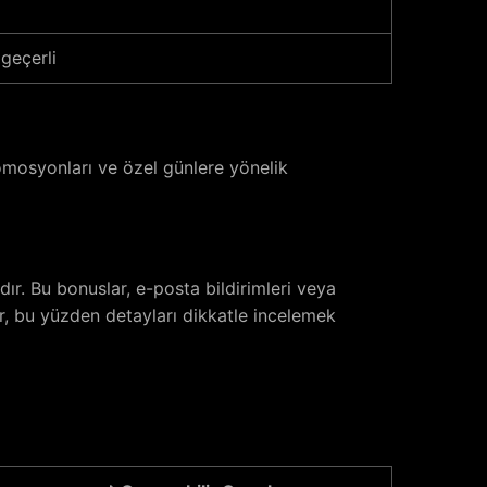
 geçerli
romosyonları ve özel günlere yönelik
ır. Bu bonuslar, e-posta bildirimleri veya
lir, bu yüzden detayları dikkatle incelemek