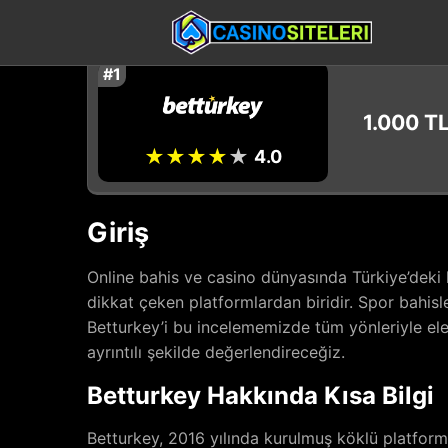
Betturkey Casino İncelem
#1
1.000 T
Giriş
Online bahis ve casino dünyasında Türkiye’deki 
dikkat çeken platformlardan biridir. Spor bahis
Betturkey’i bu incelememizde tüm yönleriyle ele
ayrıntılı şekilde değerlendireceğiz.
Betturkey Hakkında Kısa Bilgi
Betturkey, 2016 yılında kurulmuş köklü platforml