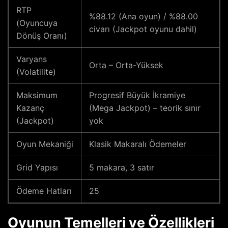
RTP
%88.12 (Ana oyun) / %88.00
(Oyuncuya
civarı (Jackpot oyunu dahil)
Dönüş Oranı)
Varyans
Orta – Orta-Yüksek
(Volatilite)
Maksimum
Progresif Büyük İkramiye
Kazanç
(Mega Jackpot) – teorik sınır
(Jackpot)
yok
Oyun Mekaniği
Klasik Makaralı Ödemeler
Grid Yapısı
5 makara, 3 satır
Ödeme Hatları
25
Oyunun Temelleri ve Özellikleri