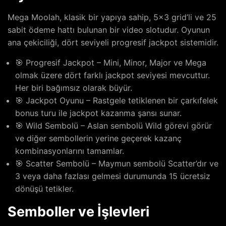
Mega Moolah, klasik bir yapıya sahip, 5×3 grid’li ve 25
sabit ödeme hattı bulunan bir video slotudur. Oyunun
ana çekiciliği, dört seviyeli progresif jackpot sistemidir.
🎯 Progresif Jackpot – Mini, Minor, Major ve Mega
olmak üzere dört farklı jackpot seviyesi mevcuttur.
Her biri bağımsız olarak büyür.
🎯 Jackpot Oyunu – Rastgele tetiklenen bir çarkıfelek
bonus turu ile jackpot kazanma şansı sunar.
🎯 Wild Sembolü – Aslan sembolü Wild görevi görür
ve diğer sembollerin yerine geçerek kazanç
kombinasyonlarını tamamlar.
🎯 Scatter Sembolü – Maymun sembolü Scatter’dır ve
3 veya daha fazlası gelmesi durumunda 15 ücretsiz
dönüşü tetikler.
Semboller ve İşlevleri