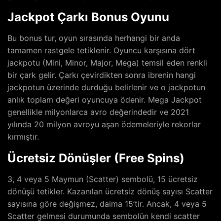
Jackpot Çarkı Bonus Oyunu
Bu bonus tur, oyun sırasında herhangi bir anda
tamamen rastgele tetiklenir. Oyuncu karşısına dört
jackpotu (Mini, Minor, Major, Mega) temsil eden renkli
bir çark gelir. Çarkı çevirdikten sonra ibrenin hangi
jackpotun üzerinde durduğu belirlenir ve o jackpotun
anlık toplam değeri oyuncuya ödenir. Mega Jackpot
genellikle milyonlarca avro değerindedir ve 2021
yılında 20 milyon avroyu aşan ödemeleriyle rekorlar
kırmıştır.
Ücretsiz Dönüşler (Free Spins)
3, 4 veya 5 Maymun (Scatter) sembolü, 15 ücretsiz
dönüşü tetikler. Kazanılan ücretsiz dönüş sayısı Scatter
sayısına göre değişmez, daima 15’tir. Ancak, 4 veya 5
Scatter gelmesi durumunda sembolün kendi scatter