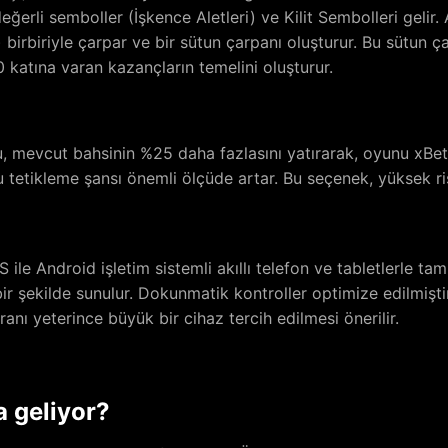
rli semboller (İşkence Aletleri) ve Kilit Sembolleri gelir. A
 birbiriyle çarpar ve bir sütun çarpanı oluşturur. Bu sütun
 katına varan kazançların temelini oluşturur.
uncu, mevcut bahsinin %25 daha fazlasını yatırarak, oyunu x
nu tetikleme şansı önemli ölçüde artar. Bu seçenek, yüksek ri
iOS ile Android işletim sistemli akıllı telefon ve tabletlerle
 bir şekilde sunulur. Dokunmatik kontroller optimize edilmişt
ranı yeterince büyük bir cihaz tercih edilmesi önerilir.
a geliyor?