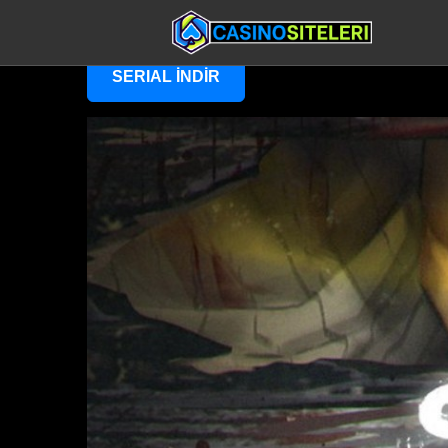
Serial Slot İncelemesi
SERIAL İNDİR