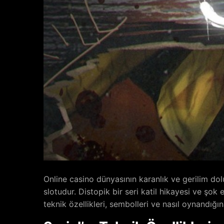
Online casino dünyasının karanlık ve gerilim dolu 
slotudur. Distopik bir seri katil hikayesi ve şok 
teknik özellikleri, sembolleri ve nasıl oynandığı