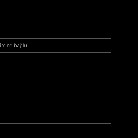
imine bağlı)