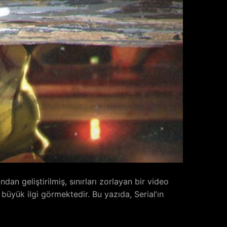
dan geliştirilmiş, sınırları zorlayan bir video
a büyük ilgi görmektedir. Bu yazıda, Serial’ın