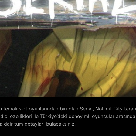
temalı slot oyunlarından biri olan Serial, Nolimit City tarafın
edici özellikleri ile Türkiye’deki deneyimli oyuncular arasınd
na dair tüm detayları bulacaksınız.