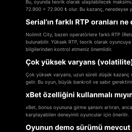
Bu, oyunda teorik olarak ulaşılabilecek maksimu
72.900 = 72.900 ₺ olur. Bu kazanç, neredeyse yal
Serial’ın farklı RTP oranları n
Nolimit City, bazen operatörlere farklı RTP (Ret
bulunabilir. Yüksek RTP, teorik olarak oyuncuya
bilgilerinden kontrol etmeniz önemlidir.
Çok yüksek varyans (volatilite
Çok yüksek varyans, uzun süreli düşük kazanç v
gelir. Bu oyun, büyük bankroll ve sabır gerektirir
xBet özelliğini kullanmalı mıy
xBet, bonus oyununa girme şansını artıran, ancak
karşılayabilen deneyimli oyuncular için önerilir.
Oyunun demo sürümü mevcut