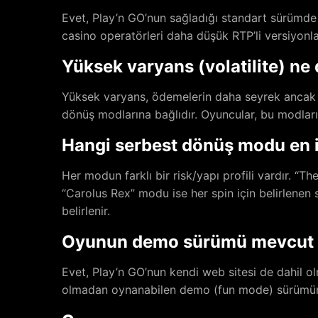
Evet, Play’n GO’nun sağladığı standart sürümde 
casino operatörleri daha düşük RTP’li versiyonla
Yüksek varyans (volatilite) ne
Yüksek varyans, ödemelerin daha seyrek ancak g
dönüş modlarına bağlıdır. Oyuncular, bu modları 
Hangi serbest dönüş modu en i
Her modun farklı bir risk/yapı profili vardır. “
“Carolus Rex” modu ise her spin için belirlenen 
belirlenir.
Oyunun demo sürümü mevcut
Evet, Play’n GO’nun kendi web sitesi de dahil o
olmadan oynanabilen demo (fun mode) sürümünü 