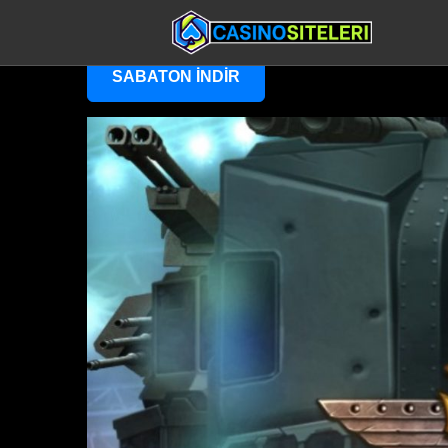
Sabaton Slot İncelemesi
SABATON İNDİR