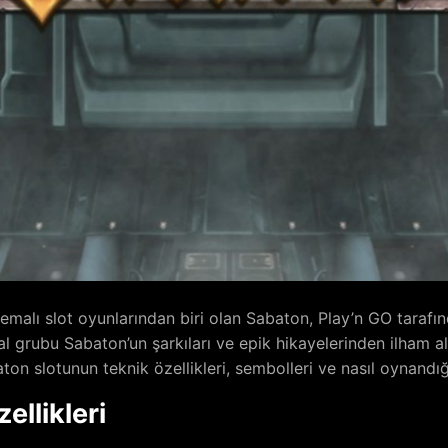
emalı slot oyunlarından biri olan Sabaton, Play’n GO tarafınd
l grubu Sabaton’un şarkıları ve epik hikayelerinden ilham 
ton slotunun teknik özellikleri, sembolleri ve nasıl oynandığ
llikleri