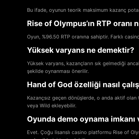
Bu ifade, oyunun teorik maksimum kazanç potansi
Rise of Olympus’ın RTP oranı n
Oyun, %96.50 RTP oranına sahiptir. Farklı casino
Yüksek varyans ne demektir?
Yüksek varyans, kazançların sık gelmediği ancak
şekilde oynanması önerilir.
Hand of God özelliği nasıl çalış
Kazançsız geçen dönüşlerde, o anda aktif olan t
veya Wild ekleyebilir.
Oyunda demo oynama imkanı 
Evet. Çoğu lisanslı casino platformu Rise of 