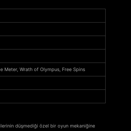
ge Meter, Wrath of Olympus, Free Spins
lerinin düşmediği özel bir oyun mekaniğine