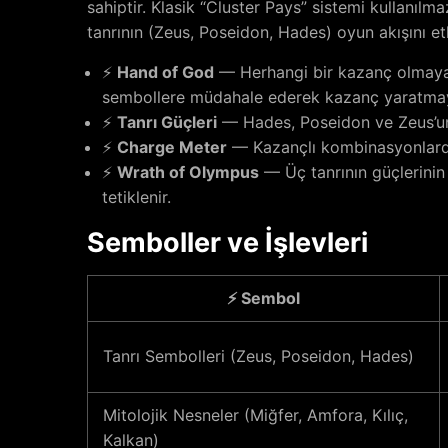
sahiptir. Klasik “Cluster Pays” sistemi kullanıl
tanrının (Zeus, Poseidon, Hades) oyun akışını et
⚡
Hand of God
— Herhangi bir kazanç olmayan 
sembollere müdahale ederek kazanç yaratmay
⚡
Tanrı Güçleri
— Hades, Poseidon ve Zeus’un h
⚡
Charge Meter
— Kazançlı kombinasyonlarda 
⚡
Wrath of Olympus
— Üç tanrının güçlerinin
tetiklenir.
Semboller ve İşlevleri
⚡ Sembol
Tanrı Sembolleri (Zeus, Poseidon, Hades)
Mitolojik Nesneler (Miğfer, Amfora, Kılıç,
Kalkan)