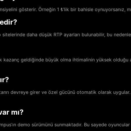
yelini gösterir. Örneğin 1 ₺’lik bir bahisle oynuyorsanız, 
edir?
 sitelerinde daha düşük RTP ayarları bulunabilir, bu nedenle 
 kazanç geldiğinde büyük olma ihtimalinin yüksek olduğu an
ır?
anrı devreye girer ve özel gücünü otomatik olarak uygular. 
var mı?
Olympus’ın demo sürümünü sunmaktadır. Bu sayede oyuncular