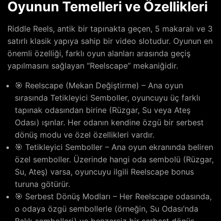
Oyunun Temelleri ve Özellikleri
Riddle Reels, antik bir tapınakta geçen, 5 makaralı ve 3
satırlı klasik yapıya sahip bir video slotudur. Oyunun en
önemli özelliği, farklı oyun alanları arasında geçiş
yapılmasını sağlayan “Reelscape” mekaniğidir.
🎯 Reelscape (Mekan Değiştirme) – Ana oyun
sırasında Tetikleyici Semboller, oyuncuyu üç farklı
tapınak odasından birine (Rüzgar, Su veya Ateş
Odası) ışınlar. Her odanın kendine özgü bir serbest
dönüş modu ve özel özellikleri vardır.
🎯 Tetikleyici Semboller – Ana oyun ekranında beliren
özel semboller. Üzerinde hangi oda sembolü (Rüzgar,
Su, Ateş) varsa, oyuncuyu ilgili Reelscape bonus
turuna götürür.
🎯 Serbest Dönüş Modları – Her Reelscape odasında,
o odaya özgü sembollerle (örneğin, Su Odası’nda
Balık sembolleri) ve benzersiz bir serbest dönüş