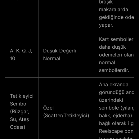
bitişik
makaralarda
geldiğinde ödem
yapar.
Kart sembolleri,
daha düşük
A, K, Q, J,
Düşük Değerli
ödemeleri olan
10
Normal
normal
sembollerdir.
Ana ekranda
göründüğü anda,
Tetikleyici
üzerindeki
Sembol
Özel
sembole (yılan,
(Rüzgar,
(Scatter/Tetikleyici)
balık, ejderha)
Su, Ateş
bağlı olarak ilgili
Odası)
Reelscape bonus
turunu başlatır.