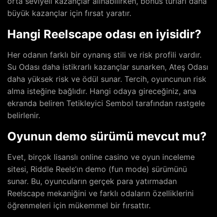
orta seviyeli kazançlar alınabilirken, bonus turları daha
büyük kazançlar için fırsat yaratır.
Hangi Reelscape odası en iyisidir?
Her odanın farklı bir oynanış stili ve risk profili vardır.
Su Odası daha istikrarlı kazançlar sunarken, Ateş Odası
daha yüksek risk ve ödül sunar. Tercih, oyuncunun risk
alma isteğine bağlıdır. Hangi odaya gireceğiniz, ana
ekranda beliren Tetikleyici Sembol tarafından rastgele
belirlenir.
Oyunun demo sürümü mevcut mu?
Evet, birçok lisanslı online casino ve oyun inceleme
sitesi, Riddle Reels’ın demo (fun mode) sürümünü
sunar. Bu, oyuncuların gerçek para yatırmadan
Reelscape mekaniğini ve farklı odaların özelliklerini
öğrenmeleri için mükemmel bir fırsattır.