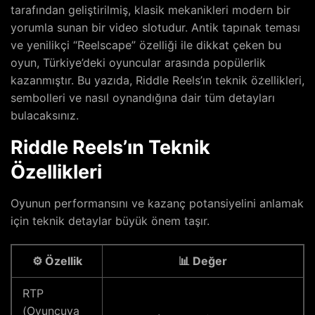
tarafından geliştirilmiş, klasik mekanikleri modern bir
yorumla sunan bir video slotudur. Antik tapınak teması
ve yenilikçi “Reelscape” özelliği ile dikkat çeken bu
oyun, Türkiye’deki oyuncular arasında popülerlik
kazanmıştır. Bu yazıda, Riddle Reels’ın teknik özellikleri,
sembolleri ve nasıl oynandığına dair tüm detayları
bulacaksınız.
Riddle Reels’ın Teknik
Özellikleri
Oyunun performansını ve kazanç potansiyelini anlamak
için teknik detaylar büyük önem taşır.
⚙️ Özellik
📊 Değer
RTP
(Oyuncuya