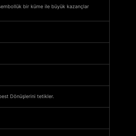
embollük bir küme ile büyük kazançlar
st Dönüşlerini tetikler.