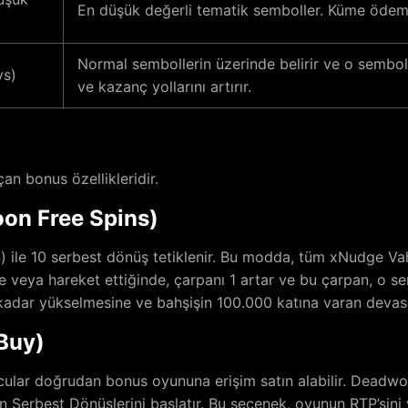
En düşük değerli tematik semboller. Küme ödemel
Normal sembollerin üzerinde belirir ve o sembol
ys)
ve kazanç yollarını artırır.
an bonus özellikleridir.
oon Free Spins)
ile 10 serbest dönüş tetiklenir. Bu modda, tüm xNudge Vahş
e veya hareket ettiğinde, çarpanı 1 artar ve bu çarpan, o 
 kadar yükselmesine ve bahşişin 100.000 katına varan devasa
Buy)
cular doğrudan bonus oyununa erişim satın alabilir. Deadwoo
on Serbest Dönüşlerini başlatır. Bu seçenek, oyunun RTP’sini 