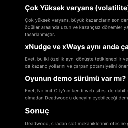
Çok Yüksek varyans (volatilite
Çok yüksek varyans, büyük kazançların son dere
ödüller arasında uzun ve kazançsız dönemler yaş
tasarlanmıştır.
xNudge ve xWays aynı anda çal
Evet, bu iki özellik aynı dönüşte tetiklenebilir v
da kazanç yollarını ve çarpan potansiyelini öneml
Oyunun demo sürümü var mı?
Evet, Nolimit City’nin kendi web sitesi de dahi
olmadan Deadwood’u deneyimleyebileceği dem
Sonuç
Deadwood, sıradan slot mekaniklerinin ötesine ge