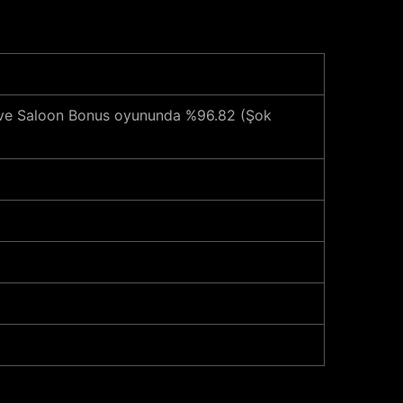
 ve Saloon Bonus oyununda %96.82 (Şok