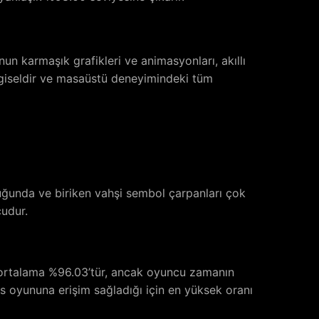
n karmaşık grafikleri ve animasyonları, akıllı
ezgiseldir ve masaüstü deneyimindeki tüm
uğunda ve biriken vahşi sembol çarpanları çok
cudur.
un ortalama %96.03’tür, ancak oyuncu zamanın
oyununa erişim sağladığı için en yüksek oranı