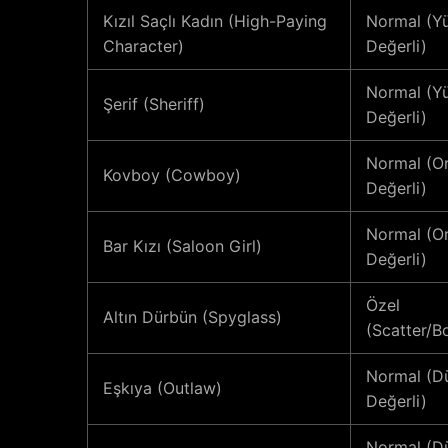
Kızıl Saçlı Kadın (High-Paying
Normal (Y
Character)
Değerli)
Normal (Y
Şerif (Sheriff)
Değerli)
Normal (O
Kovboy (Cowboy)
Değerli)
Normal (O
Bar Kızı (Saloon Girl)
Değerli)
Özel
Altın Dürbün (Spyglass)
(Scatter/B
Normal (D
Eşkıya (Outlaw)
Değerli)
Normal (D