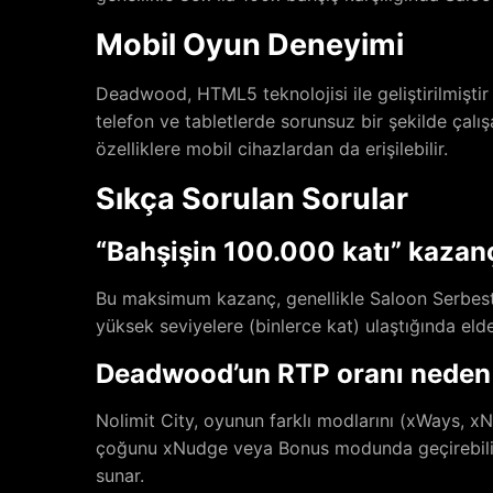
Mobil Oyun Deneyimi
Deadwood, HTML5 teknolojisi ile geliştirilmişti
telefon ve tabletlerde sorunsuz bir şekilde çal
özelliklere mobil cihazlardan da erişilebilir.
Sıkça Sorulan Sorular
“Bahşişin 100.000 katı” kazanç 
Bu maksimum kazanç, genellikle Saloon Serbest 
yüksek seviyelere (binlerce kat) ulaştığında elde
Deadwood’un RTP oranı neden f
Nolimit City, oyunun farklı modlarını (xWays, x
çoğunu xNudge veya Bonus modunda geçirebilir.
sunar.