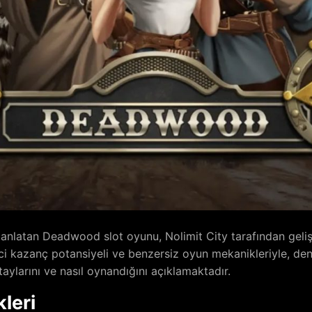
anlatan Deadwood slot oyunu, Nolimit City tarafından geliştir
dici kazanç potansiyeli ve benzersiz oyun mekanikleriyle, de
aylarını ve nasıl oynandığını açıklamaktadır.
leri